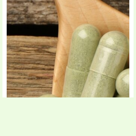
Produse medicale